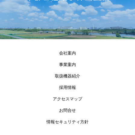
会社案内
事業案内
取扱機器紹介
採用情報
アクセスマップ
お問合せ
情報セキュリティ方針