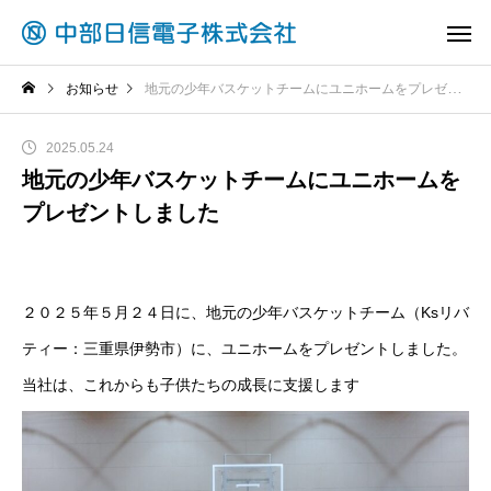
お知らせ
地元の少年バスケットチームにユニホームをプレゼントしました
2025.05.24
地元の少年バスケットチームにユニホームを
プレゼントしました
２０２５年５月２４日に、地元の少年バスケットチーム（Ksリバ
ティー：三重県伊勢市）に、ユニホームをプレゼントしました。
当社は、これからも子供たちの成長に支援します