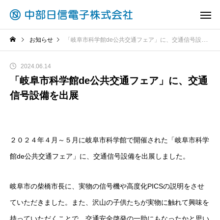
お知らせ
「岐阜市科学館de公共交通フェア」に、交通信号設備を出展
2024.06.14
「岐阜市科学館de公共交通フェア」に、交通
信号設備を出展
２０２４年４月～５月に岐阜市科学館で開催された「岐阜市科学
館de公共交通フェア」に、交通信号設備を出展しました。
岐阜市の柴橋市長に、実物の信号機や高度化PICSの説明をさせ
ていただきました。また、沢山の子供たちが実物に触れて興味を
持っていただくことで、交通安全啓発の一助にもなったかと思い