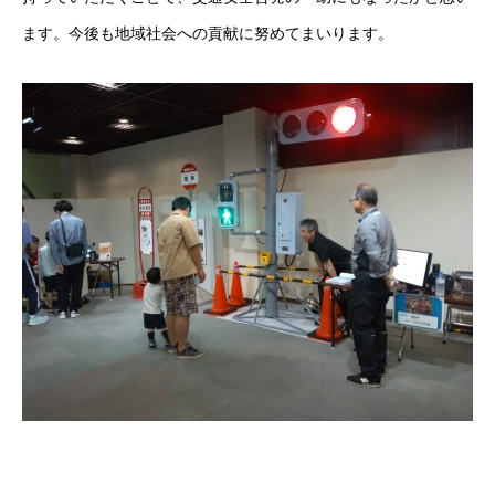
ます。今後も地域社会への貢献に努めてまいります。