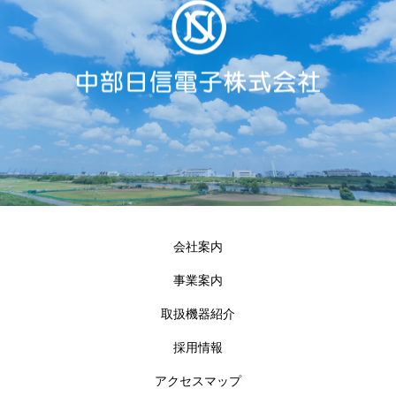
会社案内
事業案内
取扱機器紹介
採用情報
アクセスマップ