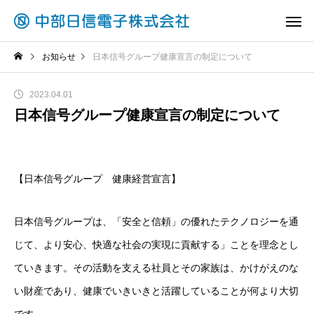
お知らせ
日本信号グループ健康宣言の制定について
2023.04.01
日本信号グループ健康宣言の制定について
【日本信号グループ 健康経営宣言】
日本信号グループは、「安全と信頼」の優れたテクノロジーを通
じて、より安心、快適な社会の実現に貢献する」ことを理念とし
ていきます。その活動を支える社員とその家族は、かけがえのな
い財産であり、健康でいきいきと活躍していることが何より大切