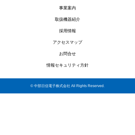
事業案内
取扱機器紹介
採用情報
アクセスマップ
お問合せ
情報セキュリティ方針
© 中部日信電子株式会社 All Rights Reserved.