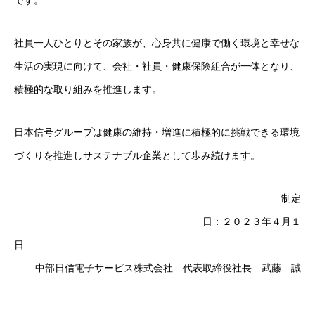
です。
社員一人ひとりとその家族が、心身共に健康で働く環境と幸せな
生活の実現に向けて、会社・社員・健康保険組合が一体となり、
積極的な取り組みを推進します。
日本信号グループは健康の維持・増進に積極的に挑戦できる環境
づくりを推進しサステナブル企業として歩み続けます。
制定
日：２０２３年４月１
中部日信電子サービス株式会社 代表取締役社長 武藤 誠